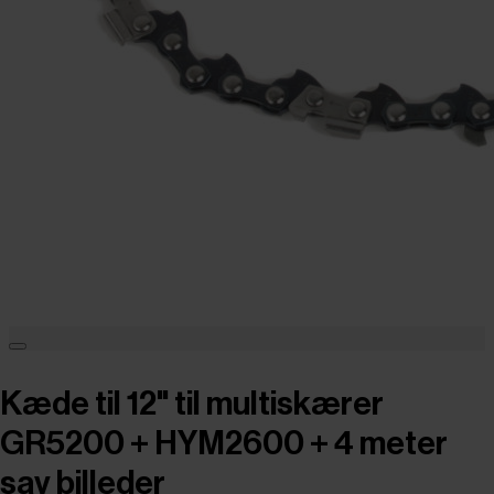
Kæde til 12" til multiskærer
GR5200 + HYM2600 + 4 meter
sav billeder