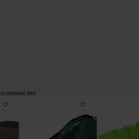
ye produkter først