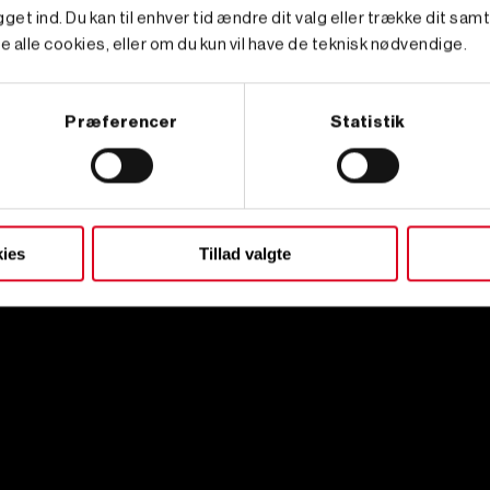
get ind. Du kan til enhver tid ændre dit valg eller trække dit sam
e alle cookies, eller om du kun vil have de teknisk nødvendige.
Præferencer
Statistik
ies
Tillad valgte