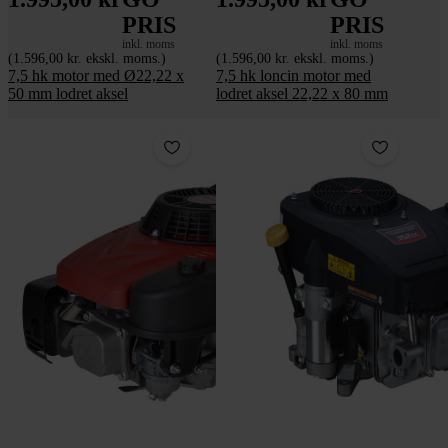
PRIS
PRIS
inkl. moms
inkl. moms
(1.596,00 kr. ekskl. moms.)
(1.596,00 kr. ekskl. moms.)
7,5 hk motor med Ø22,22 x
7,5 hk loncin motor med
50 mm lodret aksel
lodret aksel 22,22 x 80 mm