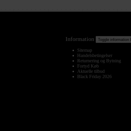
Information
Toggle information 
Sitemap
Handelsbetingelser
Returnering og Bytning
Fortyd Køb
Aktuelle tilbud
Black Friday 2026