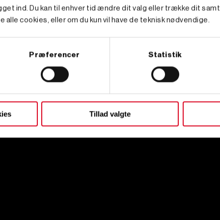
get ind. Du kan til enhver tid ændre dit valg eller trække dit sam
e alle cookies, eller om du kun vil have de teknisk nødvendige.
Præferencer
Statistik
ies
Tillad valgte