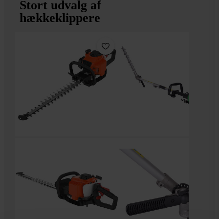
Stort udvalg af
hækkeklippere