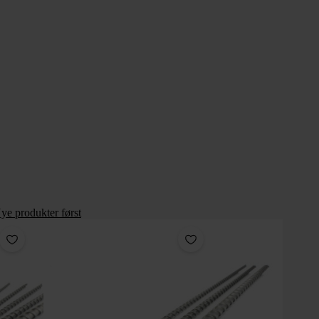
ye produkter først