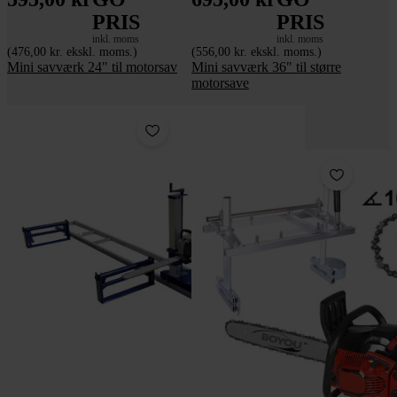
PRIS
PRIS
inkl. moms
inkl. moms
(476,00 kr. ekskl. moms.)
(556,00 kr. ekskl. moms.)
Mini savværk 24" til motorsav
Mini savværk 36" til større
motorsave
Pakke