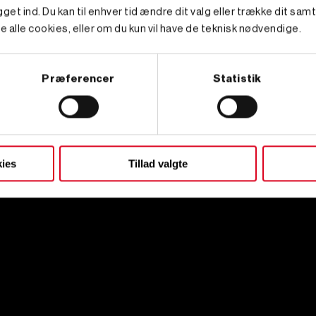
get ind. Du kan til enhver tid ændre dit valg eller trække dit sam
e alle cookies, eller om du kun vil have de teknisk nødvendige.
Præferencer
Statistik
ies
Tillad valgte