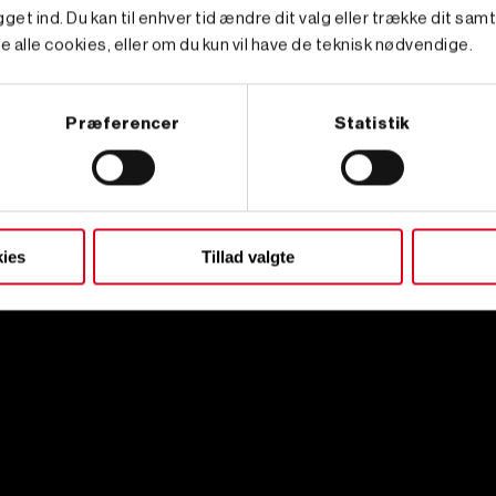
get ind. Du kan til enhver tid ændre dit valg eller trække dit sam
e alle cookies, eller om du kun vil have de teknisk nødvendige.
Præferencer
Statistik
ies
Tillad valgte