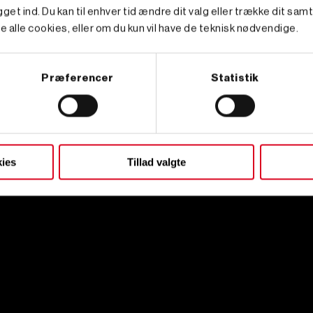
get ind. Du kan til enhver tid ændre dit valg eller trække dit sam
e alle cookies, eller om du kun vil have de teknisk nødvendige.
Præferencer
Statistik
ies
Tillad valgte