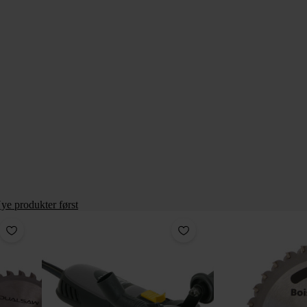
ye produkter først