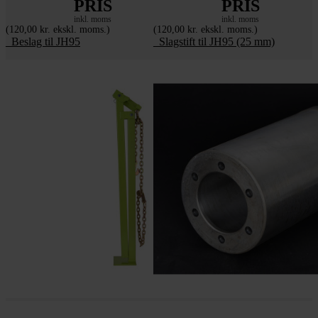
PRIS
PRIS
inkl. moms
inkl. moms
(120,00 kr. ekskl. moms.)
(120,00 kr. ekskl. moms.)
_Beslag til JH95
_Slagstift til JH95 (25 mm)