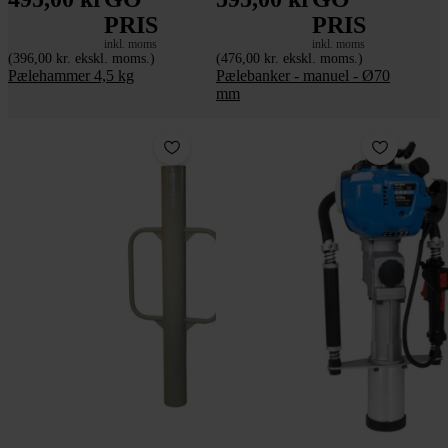
PRIS
PRIS
inkl. moms
inkl. moms
(396,00 kr. ekskl. moms.)
(476,00 kr. ekskl. moms.)
Pælehammer 4,5 kg
Pælebanker - manuel - Ø70
mm