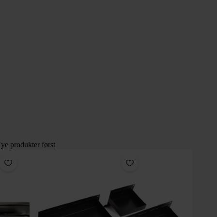
ye produkter først