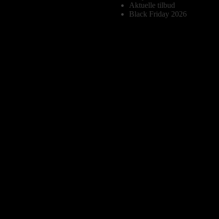
Aktuelle tilbud
Black Friday 2026