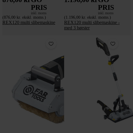
PRIS
PRIS
inkl. moms
inkl. moms
(876,00 kr. ekskl. moms.)
(1.196,00 kr. ekskl. moms.)
REX120 multi slibemaskine
REX120 multi slibemaskine -
med 3 børster