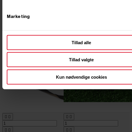
Marketing
Tillad alle
Tillad valgte
Kun nødvendige cookies







