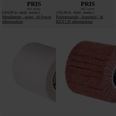
PRIS
PRIS
inkl. moms
inkl. moms
(264,00 kr. ekskl. moms.)
(192,00 kr. ekskl. moms.)
Metalbørste - snoet - til Power
Poleringsrulle - kunststof - til
slibemaskine
REX120 slibemaskine