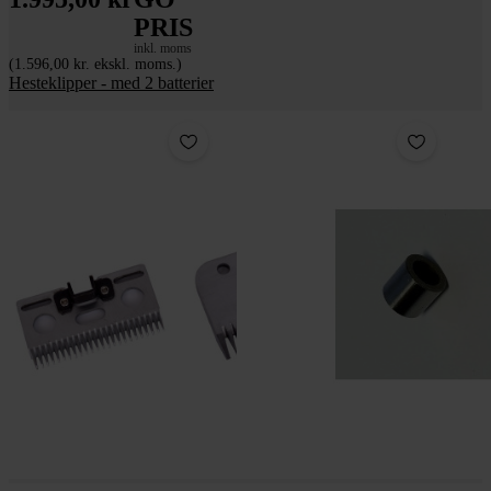
PRIS
inkl. moms
(1.596,00 kr. ekskl. moms.)
Hesteklipper - med 2 batterier