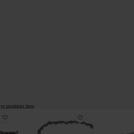
ye produkter først