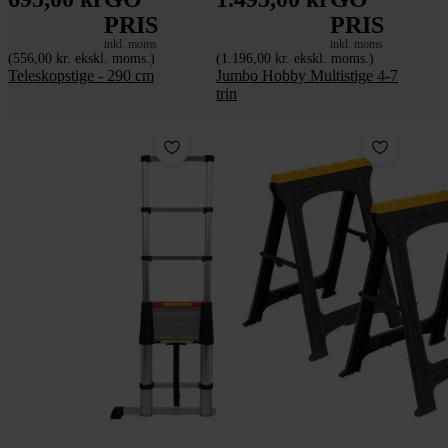
PRIS
PRIS
inkl. moms
inkl. moms
(556,00 kr. ekskl. moms.)
(1.196,00 kr. ekskl. moms.)
Teleskopstige - 290 cm
Jumbo Hobby Multistige 4-7
trin