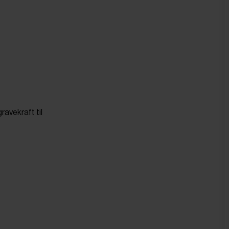
ravekraft til