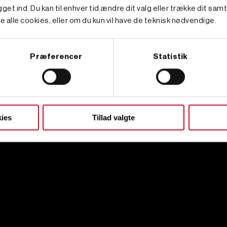
get ind. Du kan til enhver tid ændre dit valg eller trække dit sam
e alle cookies, eller om du kun vil have de teknisk nødvendige.
Præferencer
Statistik
ies
Tillad valgte