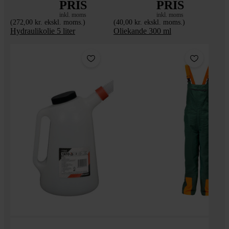
PRIS
PRIS
inkl. moms
inkl. moms
(272,00 kr. ekskl. moms.)
(40,00 kr. ekskl. moms.)
Hydraulikolie 5 liter
Oliekande 300 ml