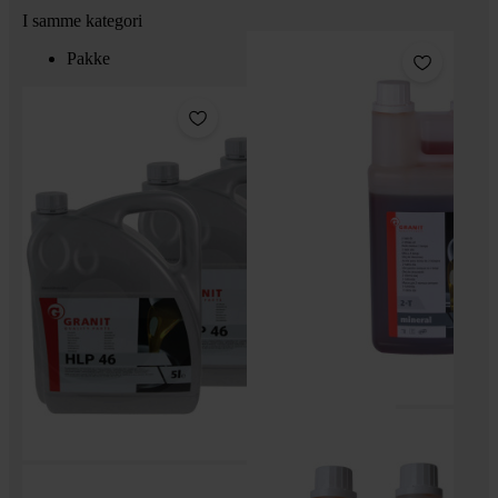
I samme kategori
Pakke