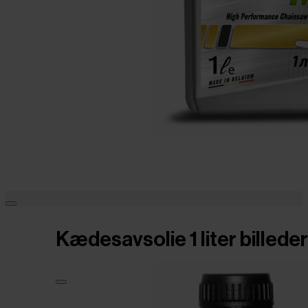
Kædesavsolie 1 liter billeder