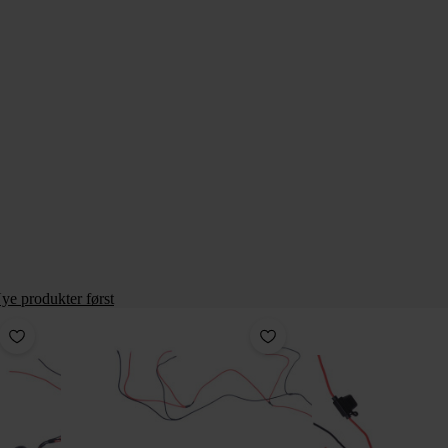
ye produkter først