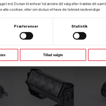
get ind. Du kan til enhver tid ændre dit valg eller trække dit sam
e alle cookies, eller om du kun vil have de teknisk nødvendige.
Præferencer
Statistik
ies
Tillad valgte