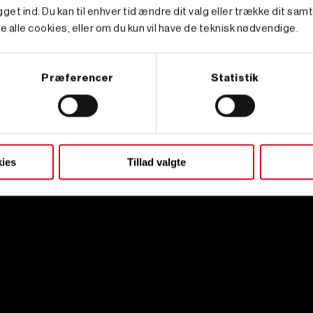
get ind. Du kan til enhver tid ændre dit valg eller trække dit sam
e alle cookies, eller om du kun vil have de teknisk nødvendige.
Præferencer
Statistik
ies
Tillad valgte