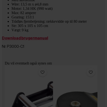
Wire: 13,5 m x ø4,8 mm
Motor: 1,34 HK (990 watt)
Max: 82 ampere
Gearing: 153:1
Trådløs fjernbetjening: rækkevidde op til 80 meter
Str: 305 x 105 x 105 cm
Vægt: 9 kg
Download brugermanual
Nr. P3000-C1
Du vil eventuelt også synes om