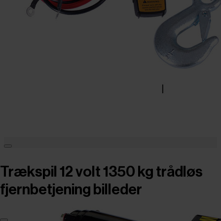
Trækspil 12 volt 1350 kg trådløs
fjernbetjening billeder