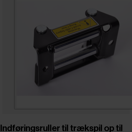
Indføringsruller til trækspil op til