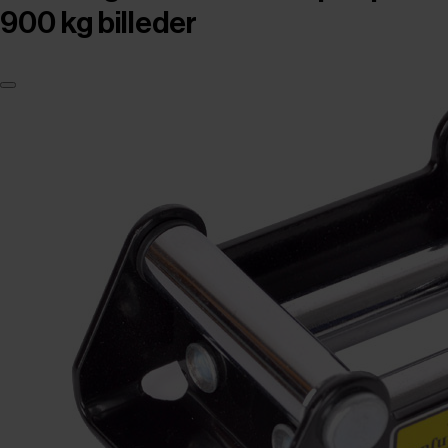
900 kg billeder