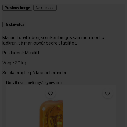
Previous image
Next image
Beskrivelse
Manuelt støtteben, som kan bruges sammen med fx
ladkran, så man opnår bedre stabilitet.
Producent: Maxilift
Vægt: 20 kg
Se eksempler på kraner herunder.
Du vil eventuelt også synes om