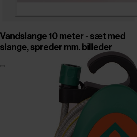
Vandslange 10 meter - sæt med
slange, spreder mm. billeder