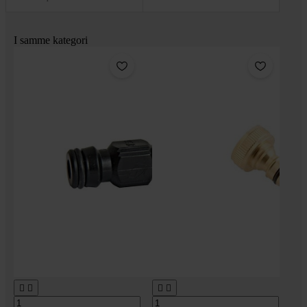
I samme kategori



