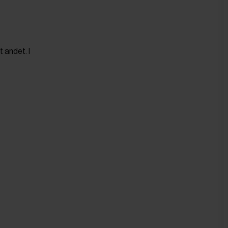
 andet. I