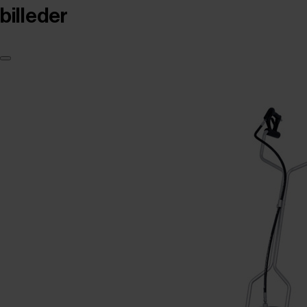
billeder