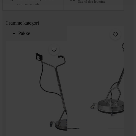
Dag til dag levering
vi priserne nede.
I samme kategori
Pakke