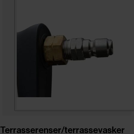
Terrasserenser/terrassevasker