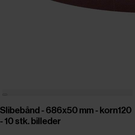
Slibebånd - 686x50 mm - korn120
- 10 stk. billeder