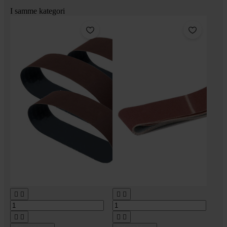
I samme kategori







