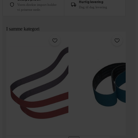
Hurtig levering
Vores direkte import holder
Dag til dag levering
vi priserne nede.
I samme kategori