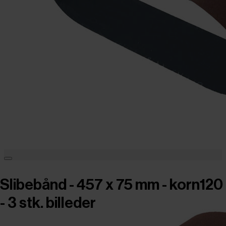
Slibebånd - 457 x 75 mm - korn120
- 3 stk. billeder