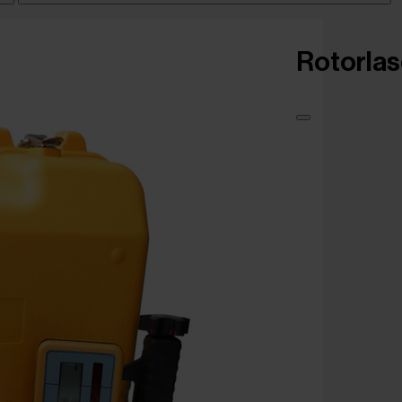
Rotorlas