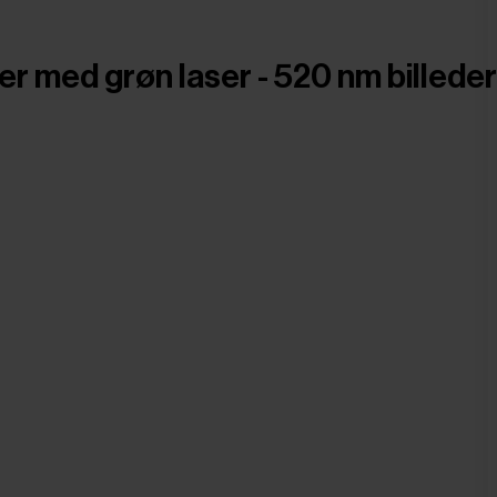
er med grøn laser - 520 nm billeder