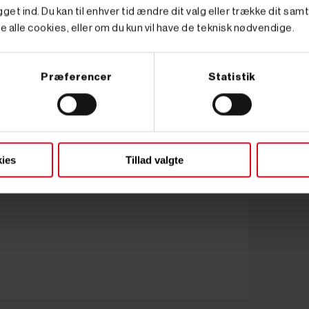
get ind. Du kan til enhver tid ændre dit valg eller trække dit sam
e alle cookies, eller om du kun vil have de teknisk nødvendige.
Præferencer
Statistik
ies
Tillad valgte