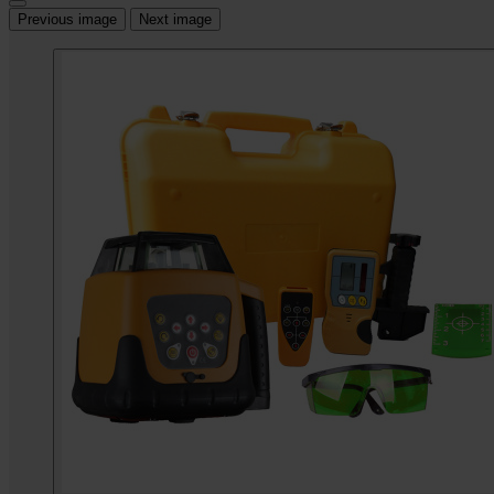
Previous image
Next image