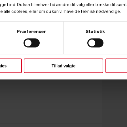
get ind. Du kan til enhver tid ændre dit valg eller trække dit sam
e alle cookies, eller om du kun vil have de teknisk nødvendige.
Præferencer
Statistik
ies
Tillad valgte