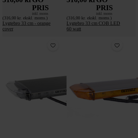
PRIS
PRIS
inkl. moms
inkl. moms
(316,00 kr. ekskl. moms.)
(316,00 kr. ekskl. moms.)
Lygtebro 33 cm - orange
Lygtebro 33 cm COB LED
cover
60 watt