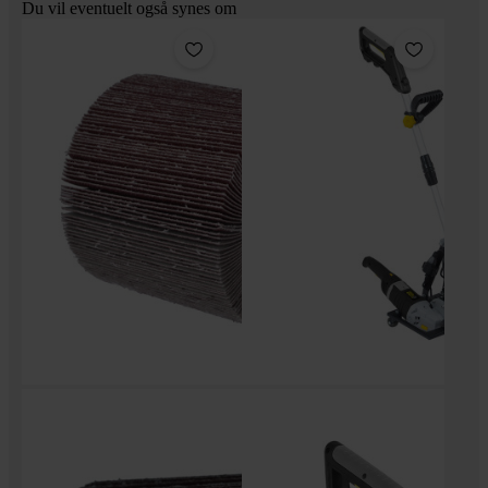
Du vil eventuelt også synes om