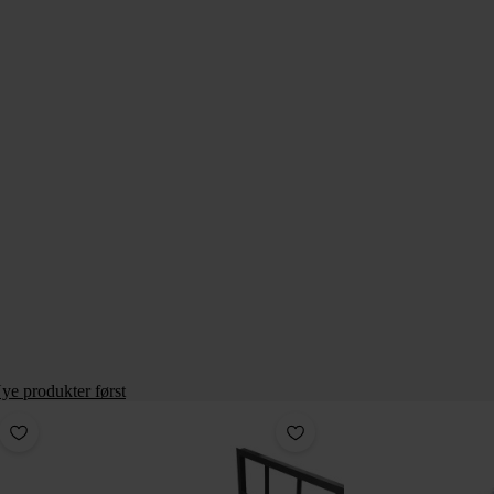
ye produkter først