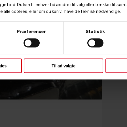
get ind. Du kan til enhver tid ændre dit valg eller trække dit sam
e alle cookies, eller om du kun vil have de teknisk nødvendige.
Præferencer
Statistik
ies
Tillad valgte