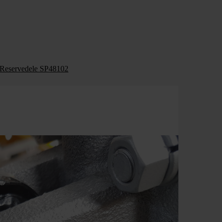
Reservedele SP48102