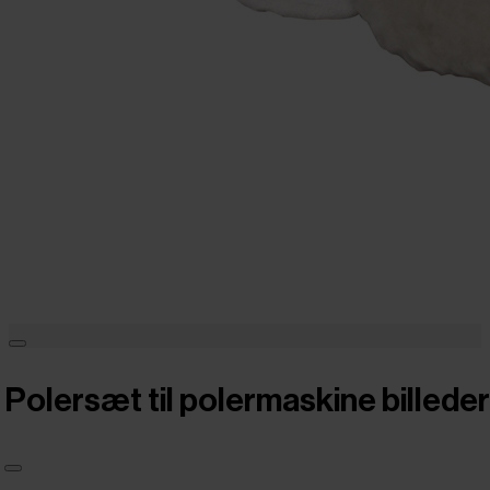
Polersæt til polermaskine billeder