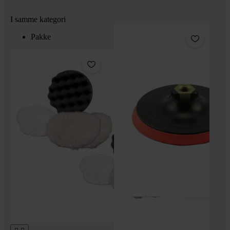
I samme kategori
Pakke