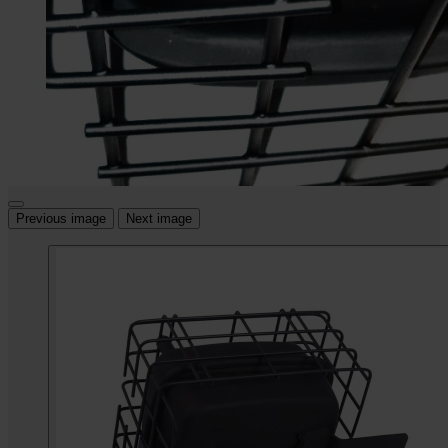
Previous image
Next image