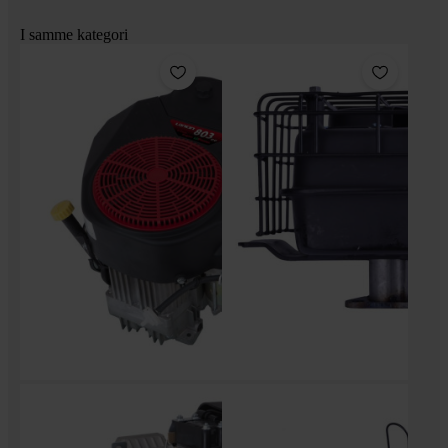
I samme kategori