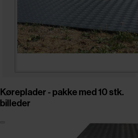
Køreplader - pakke med 10 stk.
billeder