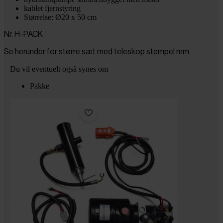
kablet fjernstyring
Størrelse: Ø20 x 50 cm
Nr. H-PACK
Se herunder for større sæt med teleskop stempel mm.
Du vil eventuelt også synes om
Pakke