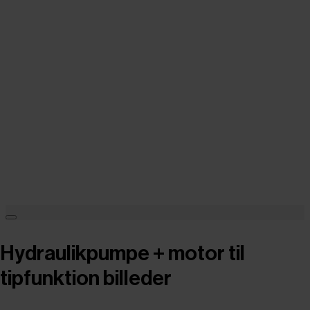
Hydraulikpumpe + motor til
tipfunktion billeder