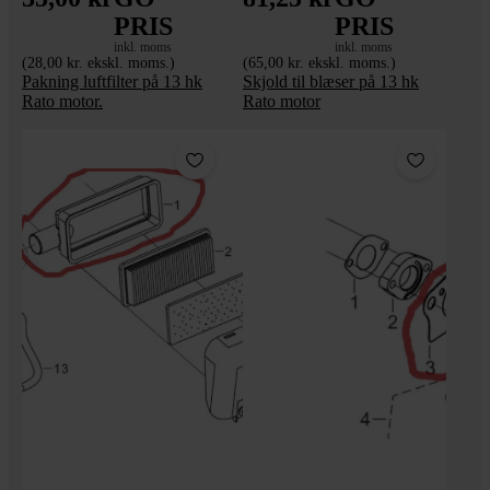
PRIS
PRIS
inkl. moms
inkl. moms
(28,00 kr. ekskl. moms.)
(65,00 kr. ekskl. moms.)
Pakning luftfilter på 13 hk
Skjold til blæser på 13 hk
Rato motor.
Rato motor