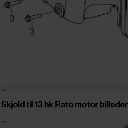
Skjold til 13 hk Rato motor billeder