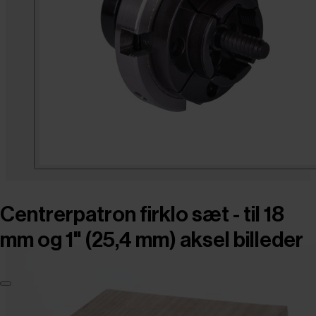
Centrerpatron firklo sæt - til 18
mm og 1" (25,4 mm) aksel billeder