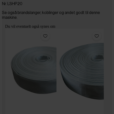
Nr. LSHP20
Se også brandslanger, koblinger og andet godt til denne
maskine.
Du vil eventuelt også synes om