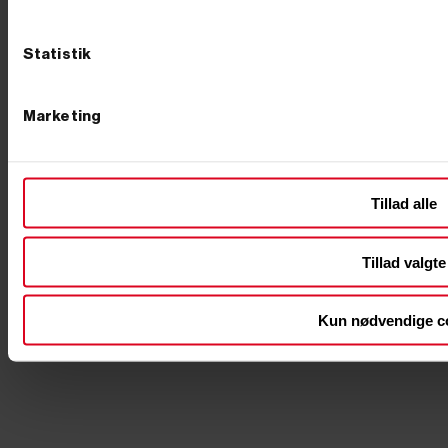
Statistik
Marketing
Tillad alle
Tillad valgte
Kun nødvendige c