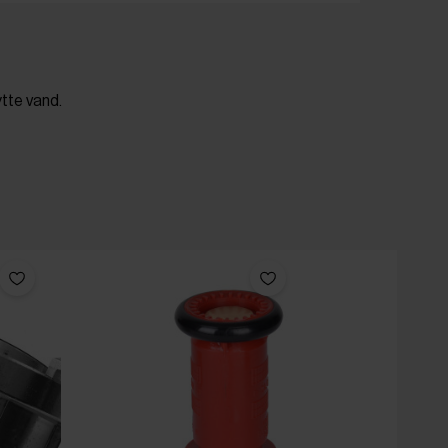
ytte vand.