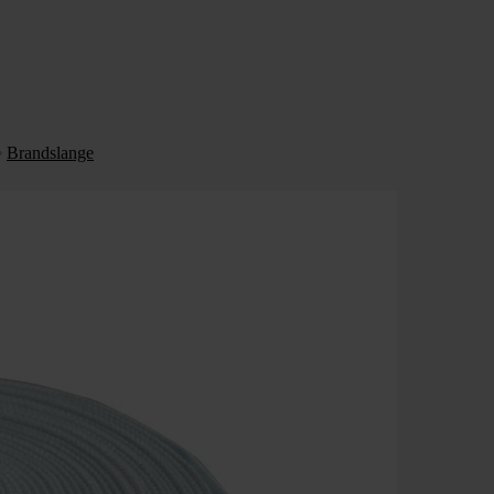
Brandslange