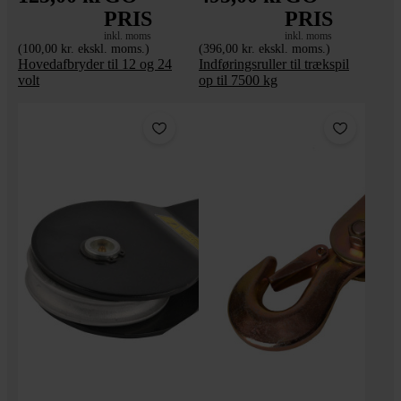
PRIS
PRIS
inkl. moms
inkl. moms
(100,00 kr. ekskl. moms.)
(396,00 kr. ekskl. moms.)
Hovedafbryder til 12 og 24
Indføringsruller til trækspil
volt
op til 7500 kg