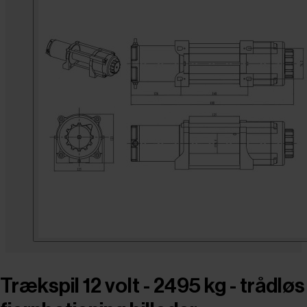
Trækspil 12 volt - 2495 kg - trådløs