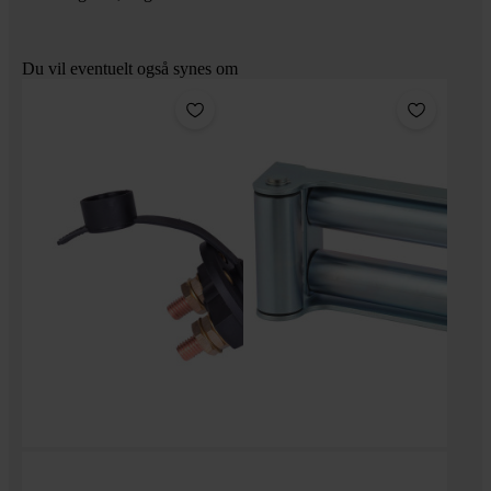
Du vil eventuelt også synes om