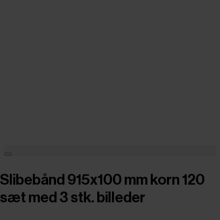
Slibebånd 915x100 mm korn 120
sæt med 3 stk. billeder