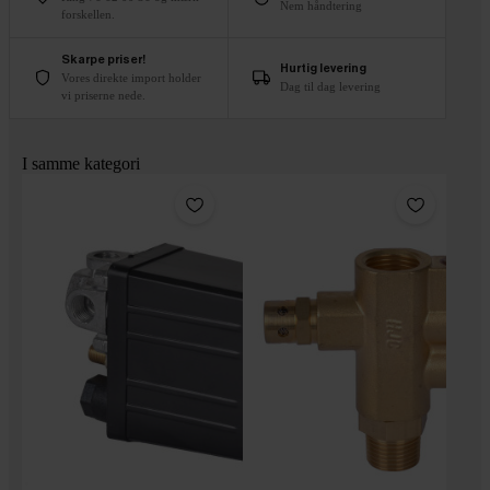
Nem håndtering
forskellen.
Skarpe priser!
Hurtig levering
Vores direkte import holder
Dag til dag levering
vi priserne nede.
I samme kategori