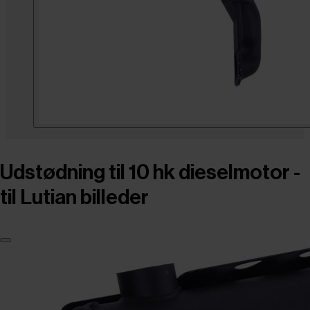
Udstødning til 10 hk dieselmotor -
til Lutian billeder