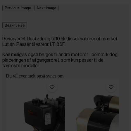
Previous image
Next image
Beskrivelse
Reservedel. Udstødning til 10 hk dieselmotorer af mærket
Lutian. Passer til varenr. LT186F.
Kan muligvis også bruges til andre motorer - bemærk dog
placeringen af afgangsrøret, som kun passer til de
færreste modeller.
Du vil eventuelt også synes om